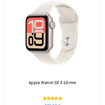
Apple Watch SE 3 40 mm
Valorado