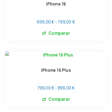
iPhone 16
699,00
€
-
799,00
€
Comparar
iPhone 16 Plus
799,00
€
-
899,00
€
Comparar