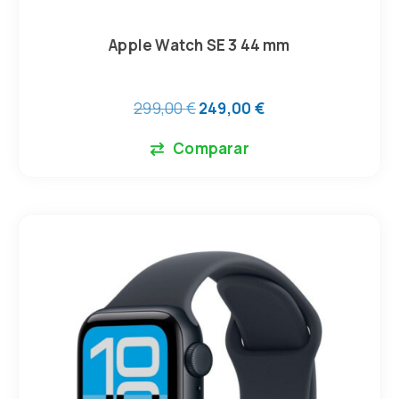
Apple Watch SE 3 44 mm
299,00
€
249,00
€
Comparar