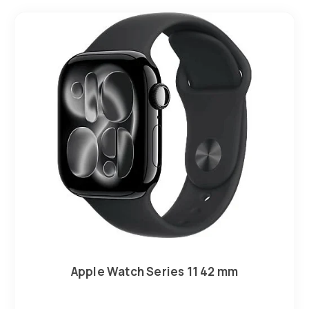
Apple Watch Series 11 42 mm