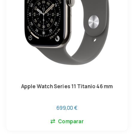
Apple Watch Series 11 Titanio 46 mm
699,00
€
Comparar