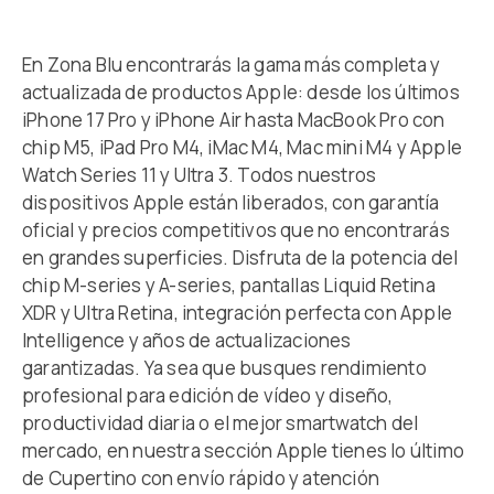
En Zona Blu encontrarás la gama más completa y
actualizada de productos Apple: desde los últimos
iPhone 17 Pro y iPhone Air hasta MacBook Pro con
chip M5, iPad Pro M4, iMac M4, Mac mini M4 y Apple
Watch Series 11 y Ultra 3. Todos nuestros
dispositivos Apple están liberados, con garantía
oficial y precios competitivos que no encontrarás
en grandes superficies. Disfruta de la potencia del
chip M-series y A-series, pantallas Liquid Retina
XDR y Ultra Retina, integración perfecta con Apple
Intelligence y años de actualizaciones
garantizadas. Ya sea que busques rendimiento
profesional para edición de vídeo y diseño,
productividad diaria o el mejor smartwatch del
mercado, en nuestra sección Apple tienes lo último
de Cupertino con envío rápido y atención