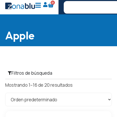
0
Apple
Filtros de búsqueda
Mostrando 1–16 de 20 resultados